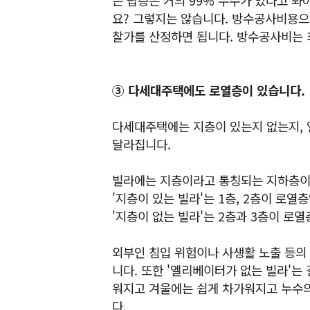
요? 그렇지는 않습니다. 방수공사비용으
찰가를 산정하면 됩니다. 방수공사비는 
③ 다세대주택에도 로열층이 있습니다.
다세대주택에는 지층이 있는지 없는지,
달라집니다.
빌라에는 지층이라고 통칭되는 지하층이 
'지층이 있는 빌라'는 1층, 2층이 로열
'지층이 없는 빌라'는 2층과 3층이 로열
외부인 침입 위험이나 사생활 노출 등의
니다. 또한 '엘리베이터가 없는 빌라'
워지고 겨울에는 쉽게 차가워지고 누수의
다.