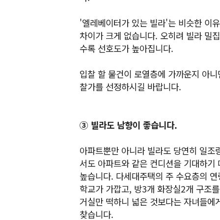
'엘레베이터가 있는 빌라'는 비슷한 이유
차이가 크게 없습니다. 오히려 빌라 밀
수록 선호도가 높아집니다.
입찰 할 물건이 로열층에 가까운지 아니
찰가를 선정하시길 바랍니다.
③ 빌라도 남향이 좋습니다.
아파트뿐만 아니라 빌라도 당연히 일조량
서도 아파트와 같은 컨디션을 기대하기 
높습니다. 다세대주택의 주 수요층의 연
학교가 가깝고, 방3개 화장실2개 구조
거실만 떡하니 넓은 것보다는 자녀들에게
찾습니다.