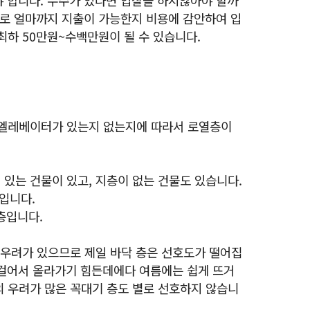
로 얼마까지 지출이 가능한지 비용에 감안하여 입
최하 50만원~수백만원이 될 수 있습니다.
 엘레베이터가 있는지 없는지에 따라서 로열층이
있는 건물이 있고, 지층이 없는 건물도 있습니다.
층입니다.
층입니다.
 우려가 있으므로 제일 바닥 층은 선호도가 떨어집
는 걸어서 올라가기 힘든데에다 여름에는 쉽게 뜨거
 우려가 많은 꼭대기 층도 별로 선호하지 않습니