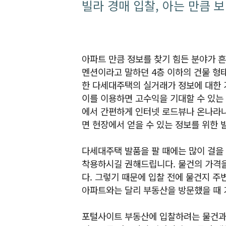
빌라 경매 입찰, 아는 만큼 
아파트 만큼 정보를 찾기 힘든 분야가 
멘션이라고 말하던 4층 이하의 건물 형
한 다세대주택의 실거래가 정보에 대한 
이를 이용하면 고수익을 기대할 수 있는
에서 간편하게 인터넷 로드뷰나 온나라나
면 현장에서 얻을 수 있는 정보를 위한 
다세대주택 발품을 팔 때에는 많이 걸을
착용하시길 권해드립니다. 물건의 가격을
다. 그렇기 때문에 입찰 전에 물건지 주
아파트와는 달리 부동산을 방문했을 때 
포털사이트 부동산에 입찰하려는 물건과