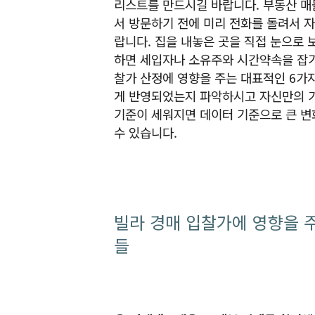
리스트를 만드시길 바랍니다. 부동산 매
서 방문하기 전에 미리 전화를 돌려서 
랍니다. 집을 내놓은 곳을 직접 눈으로
하면 세입자나 소유주와 시간약속을 잡기
찰가 산정에 영향을 주는 대표적인 6가
게 반영되었는지 파악하시고 자신만의 가
기준이 세워지면 데이터 기준으로 큰 변
수 있습니다.
빌라 경매 입찰가에 영향을 
들