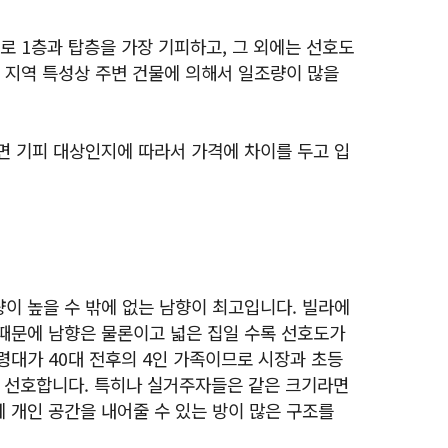
로 1층과 탑층을 가장 기피하고, 그 외에는 선호도
집 지역 특성상 주변 건물에 의해서 일조량이 많을
면 기피 대상인지에 따라서 가격에 차이를 두고 입
이 높을 수 밖에 없는 남향이 최고입니다. 빌라에
때문에 남향은 물론이고 넓은 집일 수록 선호도가
령대가 40대 전후의 4인 가족이므로 시장과 초등
를 선호합니다. 특히나 실거주자들은 같은 크기라면
 개인 공간을 내어줄 수 있는 방이 많은 구조를