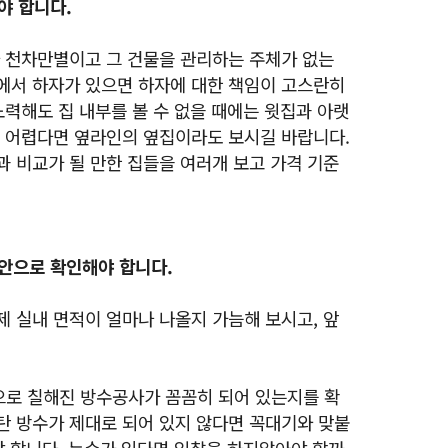
야 합니다.
다 천차만별이고 그 건물을 관리하는 주체가 없는
에서 하자가 있으면 하자에 대한 책임이 고스란히
노력해도 집 내부를 볼 수 없을 때에는 윗집과 아랫
도 어렵다면 옆라인의 옆집이라도 보시길 바랍니다.
과 비교가 될 만한 집들을 여러개 보고 가격 기준
안으로 확인해야 합니다.
제 실내 면적이 얼마나 나올지 가늠해 보시고, 앞
로 칠해진 방수공사가 꼼꼼히 되어 있는지를 확
탄 방수가 제대로 되어 있지 않다면 꼭대기와 맞붙
야 합니다. 누수가 있다면 입찰을 하지않아야 할까