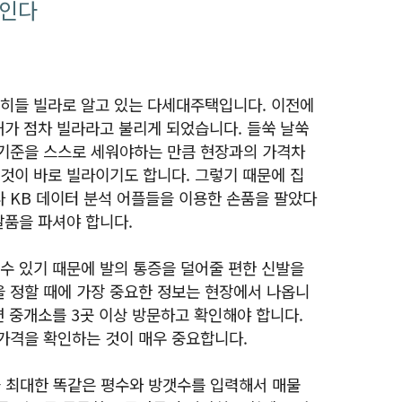
보인다
흔히들 빌라로 알고 있는 다세대주택입니다. 이전에
태가 점차 빌라라고 불리게 되었습니다. 들쑥 날쑥
기준을 스스로 세워야하는 만큼 현장과의 가격차
 것이 바로 빌라이기도 합니다. 그렇기 때문에 집
 KB 데이터 분석 어플들을 이용한 손품을 팔았다
발품을 파셔야 합니다.
 수 있기 때문에 발의 통증을 덜어줄 편한 신발을
 정할 때에 가장 중요한 정보는 현장에서 나옵니
변 중개소를 3곳 이상 방문하고 확인해야 합니다.
가격을 확인하는 것이 매우 중요합니다.
 최대한 똑같은 평수와 방갯수를 입력해서 매물