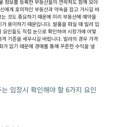
물 정보를 등록한 부동산들의 연락처도 함께 모아
자신에게 호의적인 부동산과 약속을 잡고 가시길 바
 보는 것도 중요하기 때문에 미리 부동산에 예약을
가 용이하기 때문입니다. 발품을 파실 때 빌라 입
지 요인들도 직접 눈으로 확인하여 시장가에 어떻
격 기준을 세우시길 바랍니다. 빌라의 경우 가격
화가 없기 때문에 경매를 통해 꾸준한 수익을 낼
주는 임장시 확인해야 할 6가지 요인