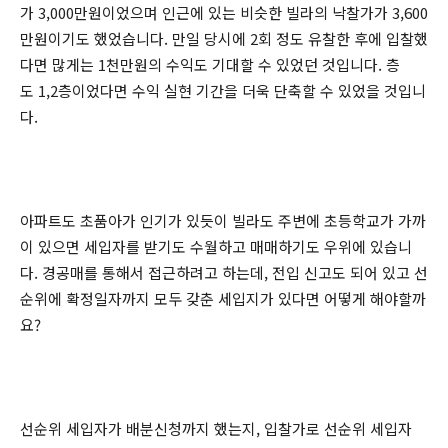
가 3,000만원이었으며 인근에 있는 비슷한 빌라의 낙찰가가 3,600
만원이기도 했었습니다. 만일 당시에 2회 정도 유찰한 후에 입찰했
다면 많게는 1천만원의 수익도 기대할 수 있었던 것입니다. 층
도 1,2층이었다면 수익 실현 기간을 더욱 단축할 수 있었을 것입니
다.
아파트도 초품아가 인기가 있듯이 빌라도 주변에 초등학교가 가까
이 있으면 세입자를 받기도 수월하고 매매하기도 우위에 있습니
다. 경공매를 통해서 접근하려고 하는데, 전입 신고도 되어 있고 선
순위에 확정일자까지 모두 갖춘 세입지가 있다면 어떻게 해야할까
요?
선순위 세입자가 배분신청까지 했는지, 입찰가로 선순위 세입자