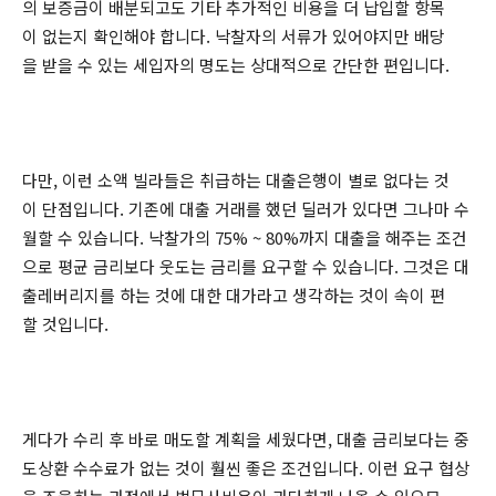
의 보증금이 배분되고도 기타 추가적인 비용을 더 납입할 항목
이 없는지 확인해야 합니다. 낙찰자의 서류가 있어야지만 배당
을 받을 수 있는 세입자의 명도는 상대적으로 간단한 편입니다.
다만, 이런 소액 빌라들은 취급하는 대출은행이 별로 없다는 것
이 단점입니다. 기존에 대출 거래를 했던 딜러가 있다면 그나마 수
월할 수 있습니다. 낙찰가의 75% ~ 80%까지 대출을 해주는 조건
으로 평균 금리보다 웃도는 금리를 요구할 수 있습니다. 그것은 대
출레버리지를 하는 것에 대한 대가라고 생각하는 것이 속이 편
할 것입니다.
게다가 수리 후 바로 매도할 계획을 세웠다면, 대출 금리보다는 중
도상환 수수료가 없는 것이 훨씬 좋은 조건입니다. 이런 요구 협상