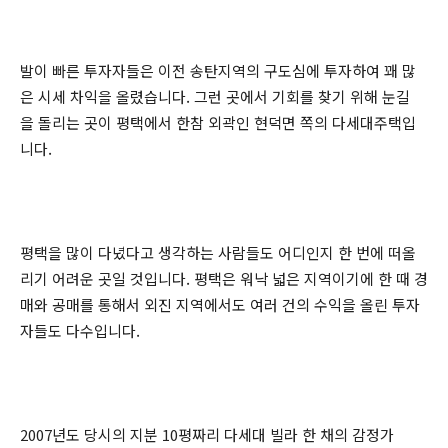
발이 빠른 투자자들은 이전 송탄지역의 구도심에 투자하여 꽤 많
은 시세 차익을 올렸습니다. 그런 곳에서 기회를 찾기 위해 눈길
을 돌리는 곳이 평택에서 한참 외곽인 현덕면 쪽의 다세대주택입
니다.
평택을 많이 다녔다고 생각하는 사람들도 어디인지 한 번에 떠올
리기 어려운 곳일 것입니다. 평택은 워낙 넓은 지역이기에 한 때 경
매와 공매를 통해서 외진 지역에서도 여러 건의 수익을 올린 투자
자들도 다수입니다.
2007년도 당시의 지분 10평짜리 다세대 빌라 한 채의 감정가