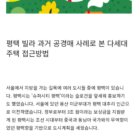
평택 빌라 과거 공경매 사례로 본 다세대
주택 접근방법
서울에서 지방을 가는 길목에 여러 도시들 중에 평택이 있습니
다. 평택시는 '슈퍼시티 평택'이라는 슬로건을 앞세워 홍보하기
도 했었습니다. 서울에 있던 용산 미군부대가 평택 대추리 인근으
로 이전하였습니다. 정부로부터 3조 원이라는 보상금을 지원받
게 된 평택시는 조선 시대부터 중국과 동남아 국가와의 무역항이
었던 평택항을 기반으로 도시계획을 세웠습니다.