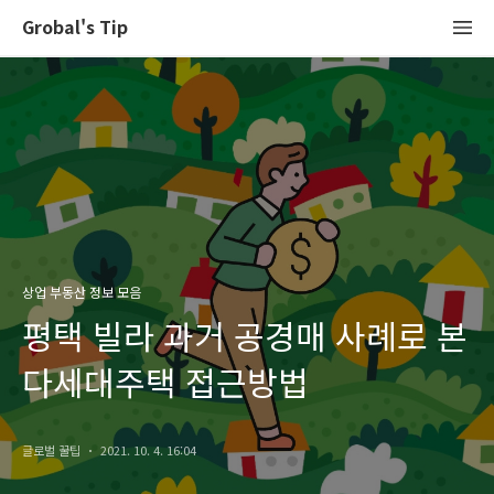
Grobal's Tip
상업 부동산 정보 모음
평택 빌라 과거 공경매 사례로 본
다세대주택 접근방법
글로벌 꿀팁
2021. 10. 4. 16:04