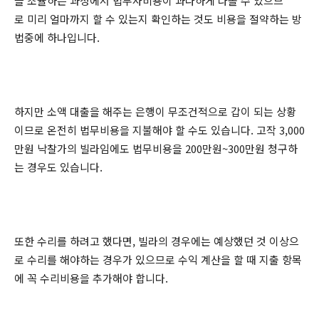
을 조율하는 과정에서 법무사비용이 과다하게 나올 수 있으므
로 미리 얼마까지 할 수 있는지 확인하는 것도 비용을 절약하는 방
법중에 하나입니다.
하지만 소액 대출을 해주는 은행이 무조건적으로 갑이 되는 상황
이므로 온전히 법무비용을 지불해야 할 수도 있습니다. 고작 3,000
만원 낙찰가의 빌라임에도 법무비용을 200만원~300만원 청구하
는 경우도 있습니다.
또한 수리를 하려고 했다면, 빌라의 경우에는 예상했던 것 이상으
로 수리를 해야하는 경우가 있으므로 수익 계산을 할 때 지출 항목
에 꼭 수리비용을 추가해야 합니다.