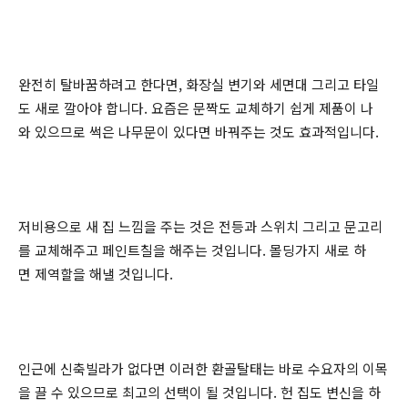
완전히 탈바꿈하려고 한다면, 화장실 변기와 세면대 그리고 타일
도 새로 깔아야 합니다. 요즘은 문짝도 교체하기 쉽게 제품이 나
와 있으므로 썩은 나무문이 있다면 바꿔주는 것도 효과적입니다.
저비용으로 새 집 느낌을 주는 것은 전등과 스위치 그리고 문고리
를 교체해주고 페인트칠을 해주는 것입니다. 몰딩가지 새로 하
면 제역할을 해낼 것입니다.
인근에 신축빌라가 없다면 이러한 환골탈태는 바로 수요자의 이목
을 끌 수 있으므로 최고의 선택이 될 것입니다. 헌 집도 변신을 하