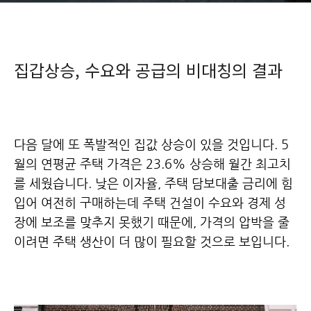
집갑상승, 수요와 공급의 비대칭의 결과
다음 달에 또 폭발적인 집값 상승이 있을 것입니다. 5
월의 연평균 주택 가격은 23.6% 상승해 월간 최고치
를 세웠습니다.
낮은 이자율, 주택 담보대출 금리에 힘
입어 여전히 구매하는데 주택 건설이 수요와 경제 성
장에 보조를 맞추지 못했기 때문에,
가격의 압박을 줄
이려면 주택 생산이 더 많이 필요할 것으로 보입니다.