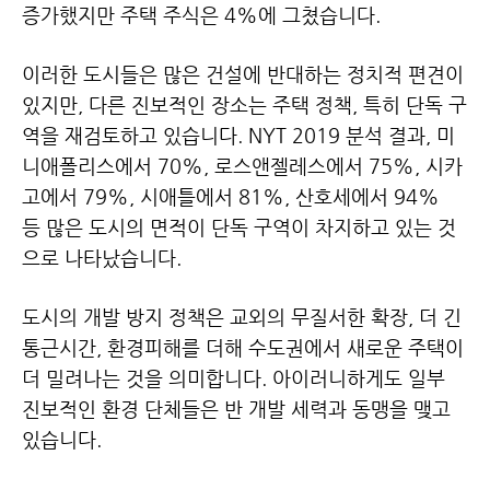
증가했지만 주택 주식은 4%에 그쳤습니다.
이러한 도시들은 많은 건설에 반대하는 정치적 편견이
있지만, 다른 진보적인 장소는 주택 정책, 특히 단독 구
역을 재검토하고 있습니다.
NYT 2019 분석 결과, 미
니애폴리스에서 70%, 로스앤젤레스에서 75%, 시카
고에서 79%, 시애틀에서 81%, 산호세에서 94%
등
많은 도시의 면적이 단독 구역이 차지하고 있는 것
으로 나타났습니다.
도시의 개발 방지 정책은 교외의 무질서한 확장, 더 긴
통근시간, 환경피해를 더해 수도권에서 새로운 주택이
더 밀려나는 것을 의미합니다.
아이러니하게도 일부
진보적인 환경 단체들은 반 개발 세력과 동맹을 맺고
있습니다.