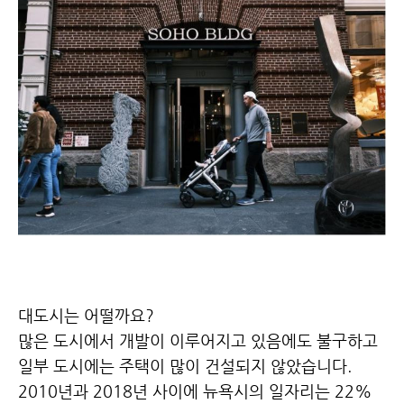
대도시는 어떨까요?
많은 도시에서 개발이 이루어지고 있음에도 불구하고
일부 도시에는 주택이 많이 건설되지 않았습니다.
2010년과 2018년 사이에 뉴욕시의 일자리는 22%