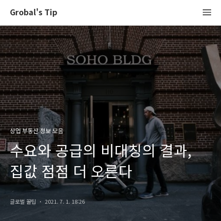
Grobal's Tip
상업 부동산 정보 모음
수요와 공급의 비대칭의 결과,
집값 점점 더 오른다
글로벌 꿀팁
2021. 7. 1. 18:26