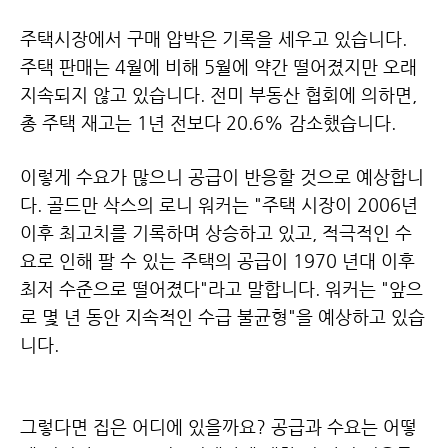
주택시장에서 구매 압박은 기록을 세우고 있습니다.
주택 판매는 4월에 비해 5월에 약간 떨어졌지만 오래
지속되지 않고 있습니다.
전미 부동산 협회에 의하면,
총 주택 재고는 1년 전보다 20.6% 감소했습니다.
이렇게 수요가 많으니 공급이 반응할 것으로 예상합니
다.
골드만 삭스의 로니 워커는 "주택 시장이 2006년
이후 최고치를 기록하며 상승하고 있고,
적극적인 수
요로 인해 팔 수 있는 주택의 공급이 1970 년대 이후
최저 수준으로 떨어졌다"라고 말합니다.
워커는 "앞으
로 몇 년 동안 지속적인 수급 불균형"을 예상하고 있습
니다.
그렇다면 집은 어디에 있을까요? 공급과 수요는 어떻