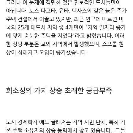
그러나 이 문제에 직면한 것은 진보적인 도시들만이
아닙니다.
노스 다코타, 유타, 텍사스와 같은 붉은 주가
주택 건설에서 이끌고 있지만,
최근 연구에 따르면 미
국의 25개 대도시 지역 중 4개만이 "지역 일자리 증가
에 맞게 충분한 주택을 지었다"라고 밝혔습니다.
이러
한 상당 부분은 교외 지역에서 발생했으며, 스프롤 현
상이 심해지고 오염이 증가했습니다.
희소성의 가치 상승 초래한 공급부족
도시 경제학자 에드 글래저는 지역 시민 단체, 특히 기
존 주택 소유자의 상승 동력에서 찾고 있습니다.
그들