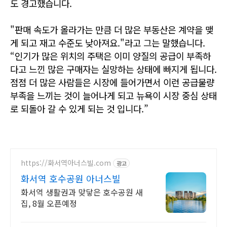
도 경고했습니다.
"판매 속도가 올라가는 만큼 더 많은 부동산은 계약을 맺
게 되고 재고 수준도 낮아져요."라고 그는 말했습니다.
“인기가 많은 위치의 주택은 이미 양질의 공급이 부족하
다고 느낀 많은 구매자는 실망하는 상태에 빠지게 됩니다.
점점 더 많은 사람들은
시장에 들어가면서 이런 공급물량
부족을 느끼는 것이 늘어나게 되고 뉴욕이 시장 중심 상태
로 되돌아 갈 수 있게 되는 것 입니다.”
https://화서역아너스빌.com
광고
화서역 호수공원 아너스빌
화서역 생활권과 맞닿은 호수공원 새
집, 8월 오픈예정