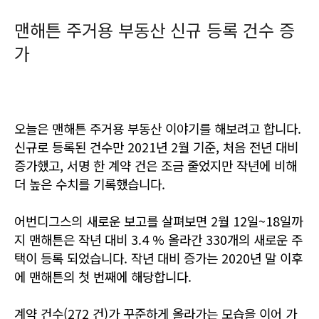
맨해튼 주거용 부동산 신규 등록 건수 증
가
오늘은 맨해튼 주거용 부동산 이야기를 해보려고 합니다.
신규로 등록된 건수만 2021년 2월 기준, 처음 전년 대비
증가했고,
서명 한 계약 건은 조금 줄었지만 작년에 비해
더 높은 수치를 기록했습니다.
어번디그스의 새로운 보고를 살펴보면 2월 12일~18일까
지 맨해튼은
작년 대비 3.4 % 올라간 330개의 새로운 주
택이 등록 되었습니다.
작년 대비 증가는 2020년 말 이후
에 맨해튼의 첫 번째에 해당합니다.
계약 건수(272 건)가 꾸준하게 올라가는 모습을 이어 가