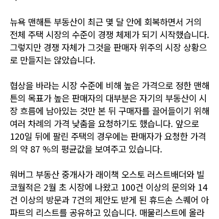
뉴욕 맨해튼 부동산이 최근 몇 달 안에 회복하면서 거의
전체 주택 시장의 수준이 경쟁 체제가 되기 시작했습니다.
그렇지만 경쟁 자체가 그것을 판매자 위주의 시장 상황으
로 만들지는 않았습니다.
협상을 바라는 시장 수준에 비해 높은 가격으로 정한 맨해
튼의 목표가 높은 판매자의 대부분은
자기의 부동산이 시
장 흐름에 남아있는 것만 본 뒤 구매자를 끌어들이기 위해
여러 차례의 가격 낮춤을 요청하기도 했습니다.
앞으로
120일 뒤에 팔린 주택의 경우에는 판매자가 요청한 가격
의 약 87 %의 평균값을 보여주고 있습니다.
워버그 부동산 중개사가 래이책 오스토 러스트배더와 빌
코월적은 2월 초 시장에 나왔고 100건 이상의 문의와
14
건 이상의 방문과 7건의 제안도 받게 된 휴드손 스퀘어 아
파트의 리스트를 공유하고 있습니다. 매물리스트에 올라