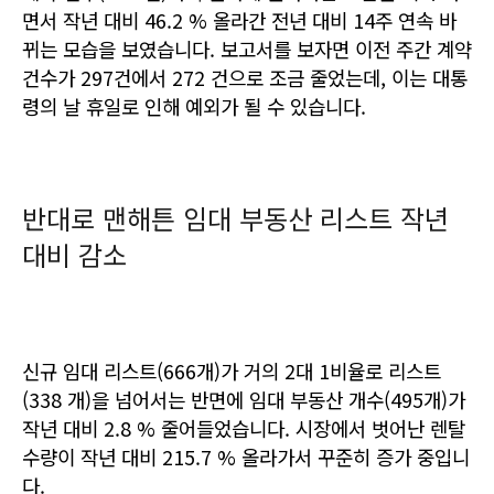
면서 작년 대비 46.2 % 올라간
전년 대비 14주 연속 바
뀌는 모습을 보였습니다. 보고서를 보자면 이전 주간 계약
건수가
297건에서 272 건으로 조금 줄었는데, 이는 대통
령의 날 휴일로 인해 예외가 될 수 있습니다.
반대로 맨해튼 임대 부동산 리스트 작년
대비 감소
신규 임대 리스트(666개)가 거의 2대 1비율로 리스트
(338 개)을 넘어서는 반면에
임대 부동산 개수(495개)가
작년 대비 2.8 % 줄어들었습니다. 시장에서 벗어난 렌탈
수량이 작년 대비 215.7 % 올라가서 꾸준히 증가 중입니
다.