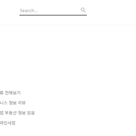
류 전체보기
니스 정보 리뷰
업 부동산 정보 모음
라인사업