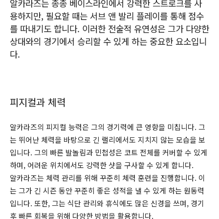
알카라즈는 종종 베이스라인에서 강력한 스트로크를 사
용하지만, 필요할 때는 서브 앤 발리 플레이를 통해 점수
를 따내기도 합니다. 이러한 전술적 유연성은 그가 다양한
상대와의 경기에서 승리할 수 있게 하는 중요한 요소입니
다.
피지컬과 체력
알카라즈의 피지컬 능력은 그의 경기력에 큰 영향을 미칩니다. 그
는 뛰어난 체력을 바탕으로 긴 랠리에서도 지치지 않는 모습을 보
입니다. 그의 빠른 발놀림과 민첩성은 코트 전체를 커버할 수 있게
하며, 어려운 위치에서도 강력한 샷을 구사할 수 있게 합니다.
알카라즈는 체력 관리를 위해 꾸준히 체력 훈련을 진행합니다. 이
는 그가 긴 시즌 동안 꾸준히 좋은 성적을 낼 수 있게 하는 원동력
입니다. 또한, 그는 식단 관리와 휴식에도 많은 신경을 쓰며, 경기
후 빠른 회복을 위해 다양한 방법을 활용합니다.