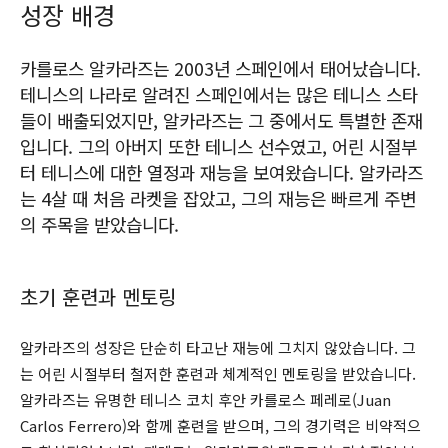
성장 배경
카를로스 알카라즈는 2003년 스페인에서 태어났습니다.
테니스의 나라로 알려진 스페인에서는 많은 테니스 스타
들이 배출되었지만, 알카라즈는 그 중에서도 특별한 존재
입니다. 그의 아버지 또한 테니스 선수였고, 어린 시절부
터 테니스에 대한 열정과 재능을 보여왔습니다. 알카라즈
는 4살 때 처음 라켓을 잡았고, 그의 재능은 빠르게 주변
의 주목을 받았습니다.
초기 훈련과 멘토링
알카라즈의 성장은 단순히 타고난 재능에 그치지 않았습니다. 그
는 어린 시절부터 철저한 훈련과 체계적인 멘토링을 받았습니다.
알카라즈는 유명한 테니스 코치 후안 카를로스 페레로(Juan
Carlos Ferrero)와 함께 훈련을 받으며, 그의 경기력은 비약적으