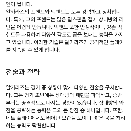
인이 됩니다.
알카라즈의 포핸드와 백핸드는 모두 강력하고 정확합니
다. 특히, 그의 포핸드는 많은 탑스핀을 걸어 상대방의 리
턴을 어렵게 만듭니다. 백핸드 또한 안정적이며, 양손 백
핸드를 사용하여 다양한 각도로 공을 보내는 능력을 가지
고 있습니다. 이러한 기술은 알카라즈가 공격적인 플레이
를 지속할 수 있게 합니다.
전술과 전략
알카라즈는 경기 중 상황에 맞게 다양한 전술을 구사합니
다. 그는 경기 초반에는 상대방의 패턴을 파악하고, 중반
부터는 공격적으로 나서는 경향이 있습니다. 상대방의 약
점을 공략하는 능력은 그의 큰 장점 중 하나입니다. 또한,
네트 플레이에서도 뛰어난 모습을 보이며, 짧은 공을 처리
하는 능력도 탁월합니다.