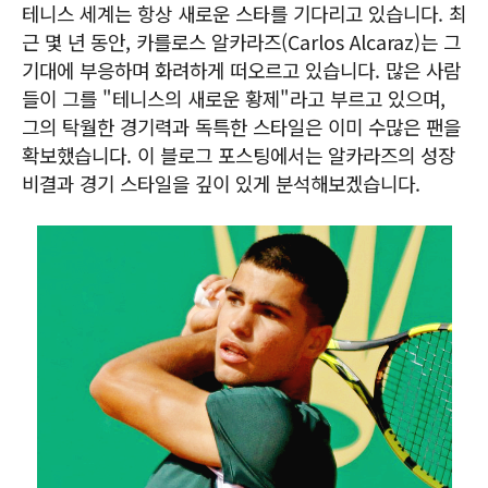
테니스 세계는 항상 새로운 스타를 기다리고 있습니다. 최
근 몇 년 동안, 카를로스 알카라즈(Carlos Alcaraz)는 그
기대에 부응하며 화려하게 떠오르고 있습니다. 많은 사람
들이 그를 "테니스의 새로운 황제"라고 부르고 있으며,
그의 탁월한 경기력과 독특한 스타일은 이미 수많은 팬을
확보했습니다. 이 블로그 포스팅에서는 알카라즈의 성장
비결과 경기 스타일을 깊이 있게 분석해보겠습니다.