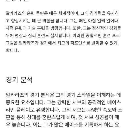
알카라즈의 훈련 루틴은 매우 체계적이며, 그의 경기력을 유지하
고 향상시키는 데 큰 역할을 합니다. 그는 매일 아침 일찍 일어나
체력 훈련과 기술 훈련을 병행합니다. 또한, 그는 정신적인 강화를
위해 명상과 심리 훈련도 실시합니다. 이러한 종합적인 훈련 프로
그램은 알카라즈가 경기에서 최고의 퍼포먼스를 발휘할 수 있게
합니다.
경기 분석
알카라즈의 경기 분석은 그의 경기 스타일을 이해하는 데
중요한 요소입니다. 그는 강력한 서브와 공격적인 베이스
라인 플레이로 유명합니다. 그의 서브는 다양한 속도와 스
핀을 통해 상대를 혼란스럽게 하며, 첫 서브 성공률이 매
우 높습니다. 이는 그가 많은 에이스를 기록하게 하는 요