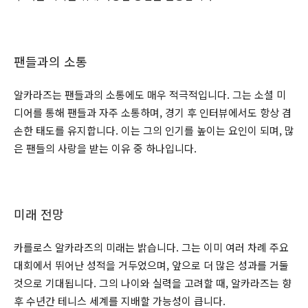
팬들과의 소통
알카라즈는 팬들과의 소통에도 매우 적극적입니다. 그는 소셜 미
디어를 통해 팬들과 자주 소통하며, 경기 후 인터뷰에서도 항상 겸
손한 태도를 유지합니다. 이는 그의 인기를 높이는 요인이 되며, 많
은 팬들의 사랑을 받는 이유 중 하나입니다.
미래 전망
카를로스 알카라즈의 미래는 밝습니다. 그는 이미 여러 차례 주요
대회에서 뛰어난 성적을 거두었으며, 앞으로 더 많은 성과를 거둘
것으로 기대됩니다. 그의 나이와 실력을 고려할 때, 알카라즈는 향
후 수년간 테니스 세계를 지배할 가능성이 큽니다.