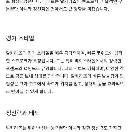
로 향상되었습니다. 페레로는 알카라즈의 멘토로서, 기술적인 부
분뿐만 아니라 정신적인 면에서도 큰 영향을 미쳤습니다.
경기 스타일
알카라즈의 경기 스타일은 매우 공격적이며, 빠른 풋워크와 강력
한 스트로크가 특징입니다. 그는 특히 베이스라인에서의 강력한
포핸드와 백핸드로 유명합니다. 그의 서브도 강력하며, 다양한 각
도로 공을 보내 상대를 압박합니다. 알카라즈의 빠른 발놀림과 민
첩성은 그가 코트에서 빠르게 위치를 잡고, 상대의 공을 효과적으
로 받아칠 수 있게 합니다.
정신력과 태도
알카라즈는 뛰어난 신체 능력뿐만 아니라 강한 정신력도 가지고