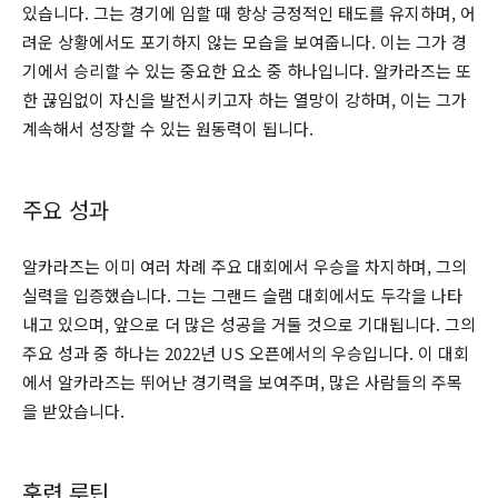
있습니다. 그는 경기에 임할 때 항상 긍정적인 태도를 유지하며, 어
려운 상황에서도 포기하지 않는 모습을 보여줍니다. 이는 그가 경
기에서 승리할 수 있는 중요한 요소 중 하나입니다. 알카라즈는 또
한 끊임없이 자신을 발전시키고자 하는 열망이 강하며, 이는 그가
계속해서 성장할 수 있는 원동력이 됩니다.
주요 성과
알카라즈는 이미 여러 차례 주요 대회에서 우승을 차지하며, 그의
실력을 입증했습니다. 그는 그랜드 슬램 대회에서도 두각을 나타
내고 있으며, 앞으로 더 많은 성공을 거둘 것으로 기대됩니다. 그의
주요 성과 중 하나는 2022년 US 오픈에서의 우승입니다. 이 대회
에서 알카라즈는 뛰어난 경기력을 보여주며, 많은 사람들의 주목
을 받았습니다.
훈련 루틴