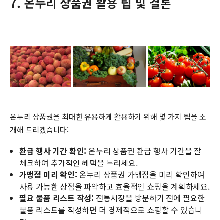
7. 온누리 상품권 활용 팁 및 결론
온누리 상품권을 최대한 유용하게 활용하기 위해 몇 가지 팁을 소
개해 드리겠습니다:
환급 행사 기간 확인:
온누리 상품권 환급 행사 기간을 잘
체크하여 추가적인 혜택을 누리세요.
가맹점 미리 확인:
온누리 상품권 가맹점을 미리 확인하여
사용 가능한 상점을 파악하고 효율적인 쇼핑을 계획하세요.
필요 물품 리스트 작성:
전통시장을 방문하기 전에 필요한
물품 리스트를 작성하면 더 경제적으로 쇼핑할 수 있습니