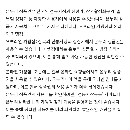
온누리 상품권은 전국의 전통시장과 상점가, 상권활성화구역, 골
목형 상점가 등 다양한 사용처에서 사용할 수 있습니다. 온누리 상
품권 사용처는 크게 두 가지로 나뉩니다: 오프라인 가맹점과 온라
인 가맹점.
오프라인 가맹점:
전국의 전통시장과 상점가에서 온누리 상품권을
사용할 수 있습니다. 가맹점에서는 온누리 상품권 가맹점 스티커
가 부착되어 있으며, 이를 통해 쉽게 사용 가능한 상점을 확인할 수
있습니다.
온라인 가맹점:
최근에는 일부 온라인 쇼핑몰에서도 온누리 상품
권을 사용할 수 있습니다. 온누리페이 앱을 통해 온라인 결제를 지
원하며, 이로 인해 상품권의 사용 범위가 더욱 넓어졌습니다.
온누리 상품권의 사용처를 확인하려면, ‘전통시장통통’ 사이트나
온누리상품권 앱의 가맹점 찾기 기능을 활용하는 것이 좋습니다.
이를 통해 정확한 사용처를 미리 파악하여 효율적인 쇼핑을 계획
할 수 있습니다.