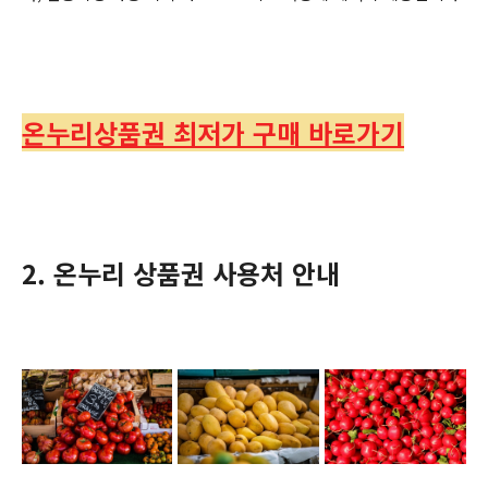
온누리상품권 최저가 구매 바로가기
2. 온누리 상품권 사용처 안내