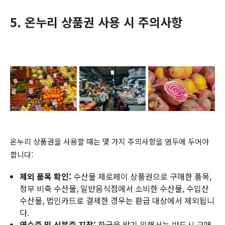
5. 온누리 상품권 사용 시 주의사항
온누리 상품권을 사용할 때는 몇 가지 주의사항을 염두에 두어야
합니다:
제외 품목 확인:
수산물 제로페이 상품권으로 구매한 품목,
정부 비축 수산물, 일반음식점에서 소비한 수산물, 수입산
수산물, 법인카드로 결제한 경우는 환급 대상에서 제외됩니
다.
영수증 및 신분증 지참:
환급을 받기 위해서는 반드시 구매