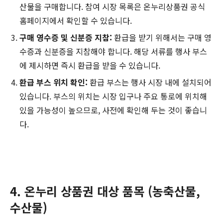
산물을 구매합니다. 참여 시장 목록은 온누리상품권 공식
홈페이지에서 확인할 수 있습니다.
구매 영수증 및 신분증 지참:
환급을 받기 위해서는 구매 영
수증과 신분증을 지참해야 합니다. 해당 서류를 행사 부스
에 제시하면 즉시 환급을 받을 수 있습니다.
환급 부스 위치 확인:
환급 부스는 행사 시장 내에 설치되어
있습니다. 부스의 위치는 시장 입구나 주요 통로에 위치해
있을 가능성이 높으므로, 사전에 확인해 두는 것이 좋습니
다.
4. 온누리 상품권 대상 품목 (농축산물,
수산물)