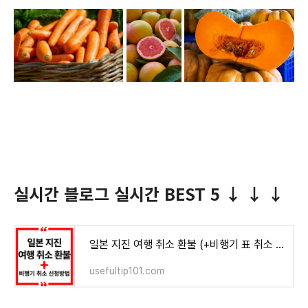
실시간 블로그 실시간 BEST 5 ↓ ↓ ↓
일본 지진 여행 취소 환불 (+비행기 표 취소 신청 방법)
usefultip101.com