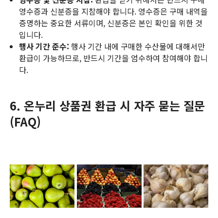
영수증과 신분증을 지참해야 합니다. 영수증은 구매 내역을
증명하는 중요한 서류이며, 신분증은 본인 확인을 위한 것
입니다.
행사 기간 준수:
행사 기간 내에 구매한 수산물에 대해서만
환급이 가능하므로, 반드시 기간을 엄수하여 참여해야 합니
다.
6. 온누리 상품권 환급 시 자주 묻는 질문
(FAQ)