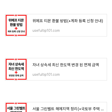
위메프 티몬 환불 방법(+계좌 등록 신청 안내)
usefultip101.com
자녀 상속세 최신 한도액 변경 된 면제 금액
usefultip101.com
서울 그린벨트 해제지역 정리(+국토부 주택 공급 공식 일정)