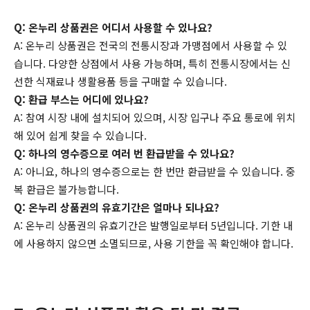
Q: 온누리 상품권은 어디서 사용할 수 있나요?
A: 온누리 상품권은 전국의 전통시장과 가맹점에서 사용할 수 있
습니다. 다양한 상점에서 사용 가능하며, 특히 전통시장에서는 신
선한 식재료나 생활용품 등을 구매할 수 있습니다.
Q: 환급 부스는 어디에 있나요?
A: 참여 시장 내에 설치되어 있으며, 시장 입구나 주요 통로에 위치
해 있어 쉽게 찾을 수 있습니다.
Q: 하나의 영수증으로 여러 번 환급받을 수 있나요?
A: 아니요, 하나의 영수증으로는 한 번만 환급받을 수 있습니다. 중
복 환급은 불가능합니다.
Q: 온누리 상품권의 유효기간은 얼마나 되나요?
A: 온누리 상품권의 유효기간은 발행일로부터 5년입니다. 기한 내
에 사용하지 않으면 소멸되므로, 사용 기한을 꼭 확인해야 합니다.