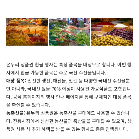
온누리 상품권 환급 행사는 특정 품목을 대상으로 합니다. 이번 행
사에서 환급 가능한 품목은 주로 국산 수산물입니다.
대상 품목:
신선한 생선, 해산물, 젓갈 등 다양한 국내산 수산물뿐
만 아니라, 국내산 원물 70% 이상이 사용된 가공식품도 포함됩니
다. 공식 홈페이지의 행사 안내 페이지를 통해 구체적인 대상 품목
을 확인할 수 있습니다.
농축산물:
온누리 상품권은 농축산물 구매에도 사용할 수 있습니
다. 전통시장에서 신선한 농산물과 축산물을 구매할 수 있으며, 상
품권 사용 시 추가 혜택을 받을 수 있는 행사도 종종 진행됩니다.