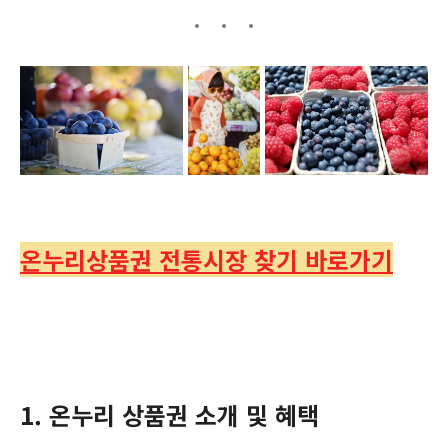
온누리상품권 전통시장 찾기 바로가기
1. 온누리 상품권 소개 및 혜택