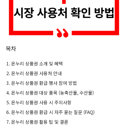
목차
온누리 상품권 소개 및 혜택
온누리 상품권 사용처 안내
온누리 상품권 환급 행사 참여 방법
온누리 상품권 대상 품목 (농축산물, 수산물)
온누리 상품권 사용 시 주의사항
온누리 상품권 환급 시 자주 묻는 질문 (FAQ)
온누리 상품권 활용 팁 및 결론