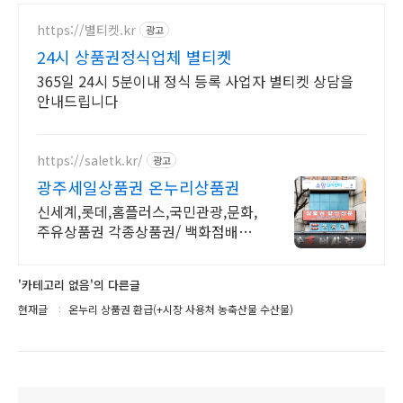
https://별티켓.kr
광고
24시 상품권정식업체 별티켓
365일 24시 5분이내 정식 등록 사업자 별티켓 상담을
안내드립니다
https://saletk.kr/
광고
광주세일상품권 온누리상품권
신세계,롯데,홈플러스,국민관광,문화,
주유상품권 각종상품권/ 백화점배달
납품가능
'카테고리 없음'의 다른글
현재글
온누리 상품권 환급(+시장 사용처 농축산물 수산물)