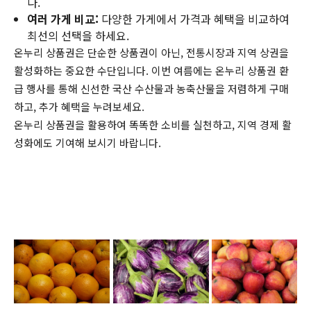
다.
여러 가게 비교:
다양한 가게에서 가격과 혜택을 비교하여
최선의 선택을 하세요.
온누리 상품권은 단순한 상품권이 아닌, 전통시장과 지역 상권을
활성화하는 중요한 수단입니다. 이번 여름에는 온누리 상품권 환
급 행사를 통해 신선한 국산 수산물과 농축산물을 저렴하게 구매
하고, 추가 혜택을 누려보세요.
온누리 상품권을 활용하여 똑똑한 소비를 실천하고, 지역 경제 활
성화에도 기여해 보시기 바랍니다.