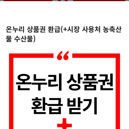
온누리 상품권 환급(+시장 사용처 농축산
물 수산물)