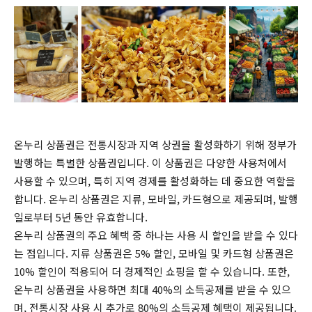
온누리 상품권은 전통시장과 지역 상권을 활성화하기 위해 정부가
발행하는 특별한 상품권입니다. 이 상품권은 다양한 사용처에서
사용할 수 있으며, 특히 지역 경제를 활성화하는 데 중요한 역할을
합니다. 온누리 상품권은 지류, 모바일, 카드형으로 제공되며, 발행
일로부터 5년 동안 유효합니다.
온누리 상품권의 주요 혜택 중 하나는 사용 시 할인을 받을 수 있다
는 점입니다. 지류 상품권은 5% 할인, 모바일 및 카드형 상품권은
10% 할인이 적용되어 더 경제적인 쇼핑을 할 수 있습니다. 또한,
온누리 상품권을 사용하면 최대 40%의 소득공제를 받을 수 있으
며, 전통시장 사용 시 추가로 80%의 소득공제 혜택이 제공됩니다.