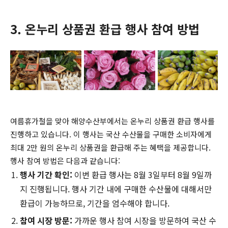
3. 온누리 상품권 환급 행사 참여 방법
여름휴가철을 맞아 해양수산부에서는 온누리 상품권 환급 행사를
진행하고 있습니다. 이 행사는 국산 수산물을 구매한 소비자에게
최대 2만 원의 온누리 상품권을 환급해 주는 혜택을 제공합니다.
행사 참여 방법은 다음과 같습니다:
행사 기간 확인:
이번 환급 행사는 8월 3일부터 8월 9일까
지 진행됩니다. 행사 기간 내에 구매한 수산물에 대해서만
환급이 가능하므로, 기간을 엄수해야 합니다.
참여 시장 방문:
가까운 행사 참여 시장을 방문하여 국산 수