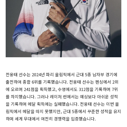
전웅태 선수는 2024년 파리 올림픽에서 근대 5종 남자부 경기에
출전하여 종합 6위를 기록했습니다. 전웅태 선수는 펜싱에서 2위
에 오르며 241점을 획득했고, 수영에서도 312점을 기록하며 7위
를 차지했습니다. 그러나 레이저 런에서는 예상보다 아쉬운 성적
을 기록하며 메달 획득에는 실패했습니다. 전웅태 선수는 이번 올
림픽에서 메달을 따지 못했지만, 근대 5종에서 꾸준한 성적을 유지
하며 세계 무대에서 여전히 경쟁력을 입증했습니다.