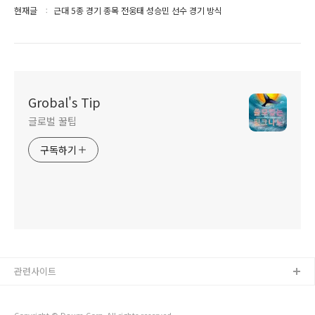
현재글
근대 5종 경기 종목 전웅태 성승민 선수 경기 방식
Grobal's Tip
글로벌 꿀팁
구독하기
관련사이트
Copyright © Daum Corp. All rights reserved.