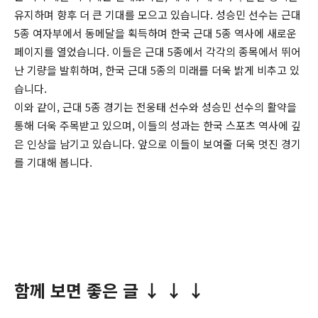
유지하며 향후 더 큰 기대를 모으고 있습니다. 성승민 선수는 근대
5종 여자부에서 동메달을 획득하며 한국 근대 5종 역사에 새로운
페이지를 열었습니다. 이들은 근대 5종에서 각각의 종목에서 뛰어
난 기량을 발휘하며, 한국 근대 5종의 미래를 더욱 밝게 비추고 있
습니다.
이와 같이, 근대 5종 경기는 전웅태 선수와 성승민 선수의 활약을
통해 더욱 주목받고 있으며, 이들의 성과는 한국 스포츠 역사에 깊
은 인상을 남기고 있습니다. 앞으로 이들이 보여줄 더욱 멋진 경기
를 기대해 봅니다.
함께 보면 좋은 글 ↓ ↓ ↓