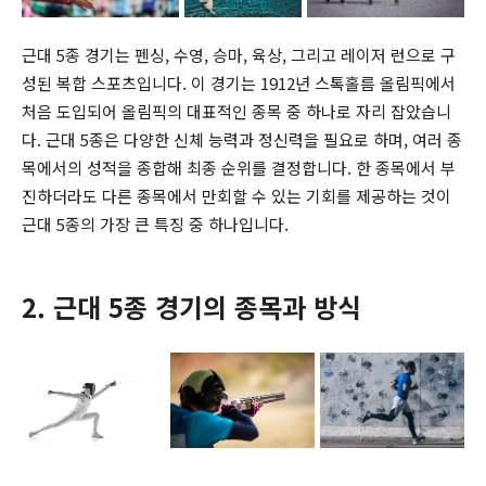
근대 5종 경기는 펜싱, 수영, 승마, 육상, 그리고 레이저 런으로 구
성된 복합 스포츠입니다. 이 경기는 1912년 스톡홀름 올림픽에서
처음 도입되어 올림픽의 대표적인 종목 중 하나로 자리 잡았습니
다. 근대 5종은 다양한 신체 능력과 정신력을 필요로 하며, 여러 종
목에서의 성적을 종합해 최종 순위를 결정합니다. 한 종목에서 부
진하더라도 다른 종목에서 만회할 수 있는 기회를 제공하는 것이
근대 5종의 가장 큰 특징 중 하나입니다.
2. 근대 5종 경기의 종목과 방식