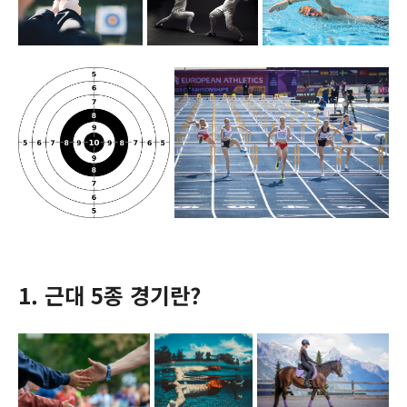
1. 근대 5종 경기란?