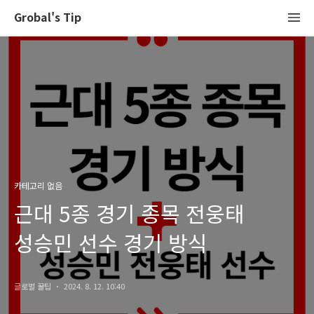
Grobal's Tip
카테고리 없음
근대 5종 경기 종목 전웅태
성승민 선수 경기 방식
글로벌 꿀팁
2024. 8. 12. 10:40