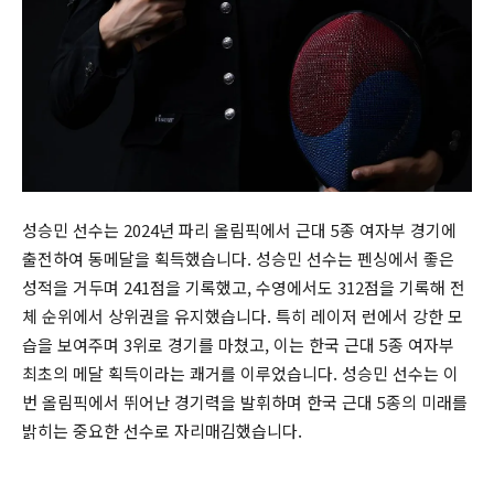
성승민 선수는 2024년 파리 올림픽에서 근대 5종 여자부 경기에
출전하여 동메달을 획득했습니다. 성승민 선수는 펜싱에서 좋은
성적을 거두며 241점을 기록했고, 수영에서도 312점을 기록해 전
체 순위에서 상위권을 유지했습니다. 특히 레이저 런에서 강한 모
습을 보여주며 3위로 경기를 마쳤고, 이는 한국 근대 5종 여자부
최초의 메달 획득이라는 쾌거를 이루었습니다. 성승민 선수는 이
번 올림픽에서 뛰어난 경기력을 발휘하며 한국 근대 5종의 미래를
밝히는 중요한 선수로 자리매김했습니다.