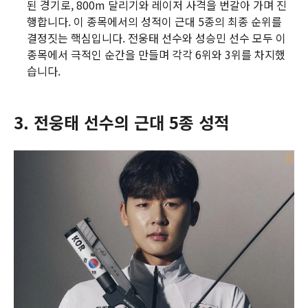
된 경기로, 800m 달리기와 레이저 사격을 번갈아 가며 진
행합니다. 이 종목에서의 성적이 근대 5종의 최종 순위를
결정짓는 핵심입니다. 전웅태 선수와 성승민 선수 모두 이
종목에서 극적인 순간을 만들며 각각 6위와 3위를 차지했
습니다.
3. 전웅태 선수의 근대 5종 성적